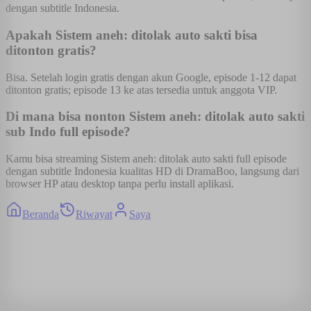
dengan subtitle Indonesia.
Apakah Sistem aneh: ditolak auto sakti bisa
ditonton gratis?
Bisa. Setelah login gratis dengan akun Google, episode 1-12 dapat
ditonton gratis; episode 13 ke atas tersedia untuk anggota VIP.
Di mana bisa nonton Sistem aneh: ditolak auto sakti
sub Indo full episode?
Kamu bisa streaming Sistem aneh: ditolak auto sakti full episode
dengan subtitle Indonesia kualitas HD di DramaBoo, langsung dari
browser HP atau desktop tanpa perlu install aplikasi.
Beranda
Riwayat
Saya