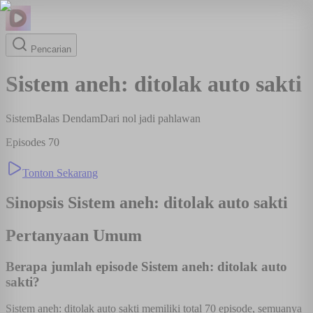
Pencarian
Sistem aneh: ditolak auto sakti
Sistem
Balas Dendam
Dari nol jadi pahlawan
Episodes
70
Tonton Sekarang
Sinopsis
Sistem aneh: ditolak auto sakti
Pertanyaan Umum
Berapa jumlah episode Sistem aneh: ditolak auto
sakti?
Sistem aneh: ditolak auto sakti memiliki total 70 episode, semuanya