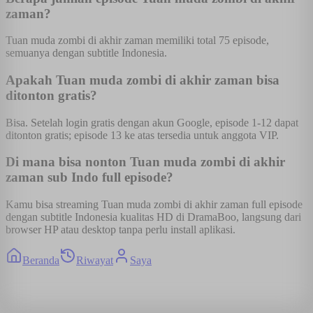
zaman?
Tuan muda zombi di akhir zaman memiliki total 75 episode,
semuanya dengan subtitle Indonesia.
Apakah Tuan muda zombi di akhir zaman bisa
ditonton gratis?
Bisa. Setelah login gratis dengan akun Google, episode 1-12 dapat
ditonton gratis; episode 13 ke atas tersedia untuk anggota VIP.
Di mana bisa nonton Tuan muda zombi di akhir
zaman sub Indo full episode?
Kamu bisa streaming Tuan muda zombi di akhir zaman full episode
dengan subtitle Indonesia kualitas HD di DramaBoo, langsung dari
browser HP atau desktop tanpa perlu install aplikasi.
Beranda
Riwayat
Saya