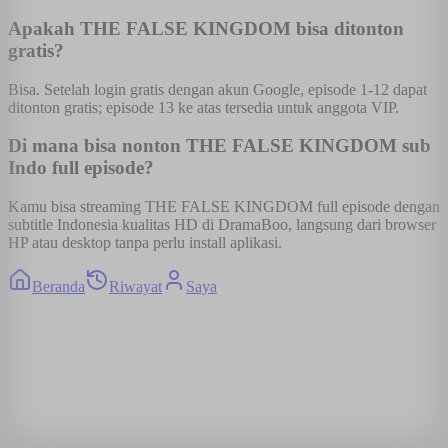
Apakah THE FALSE KINGDOM bisa ditonton
gratis?
Bisa. Setelah login gratis dengan akun Google, episode 1-12 dapat
ditonton gratis; episode 13 ke atas tersedia untuk anggota VIP.
Di mana bisa nonton THE FALSE KINGDOM sub
Indo full episode?
Kamu bisa streaming THE FALSE KINGDOM full episode dengan
subtitle Indonesia kualitas HD di DramaBoo, langsung dari browser
HP atau desktop tanpa perlu install aplikasi.
Beranda
Riwayat
Saya