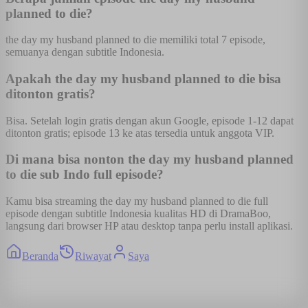
planned to die?
the day my husband planned to die memiliki total 7 episode,
semuanya dengan subtitle Indonesia.
Apakah the day my husband planned to die bisa
ditonton gratis?
Bisa. Setelah login gratis dengan akun Google, episode 1-12 dapat
ditonton gratis; episode 13 ke atas tersedia untuk anggota VIP.
Di mana bisa nonton the day my husband planned
to die sub Indo full episode?
Kamu bisa streaming the day my husband planned to die full
episode dengan subtitle Indonesia kualitas HD di DramaBoo,
langsung dari browser HP atau desktop tanpa perlu install aplikasi.
Beranda
Riwayat
Saya