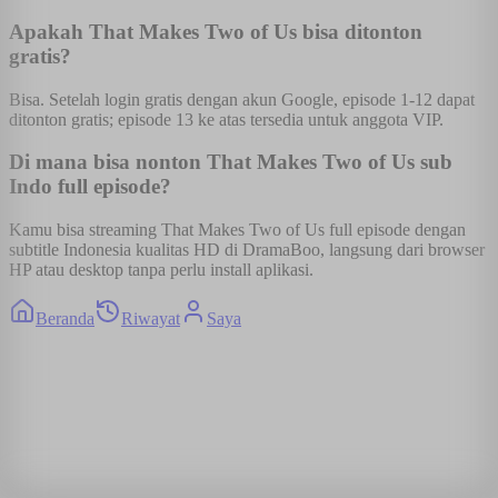
Apakah That Makes Two of Us bisa ditonton
gratis?
Bisa. Setelah login gratis dengan akun Google, episode 1-12 dapat
ditonton gratis; episode 13 ke atas tersedia untuk anggota VIP.
Di mana bisa nonton That Makes Two of Us sub
Indo full episode?
Kamu bisa streaming That Makes Two of Us full episode dengan
subtitle Indonesia kualitas HD di DramaBoo, langsung dari browser
HP atau desktop tanpa perlu install aplikasi.
Beranda
Riwayat
Saya