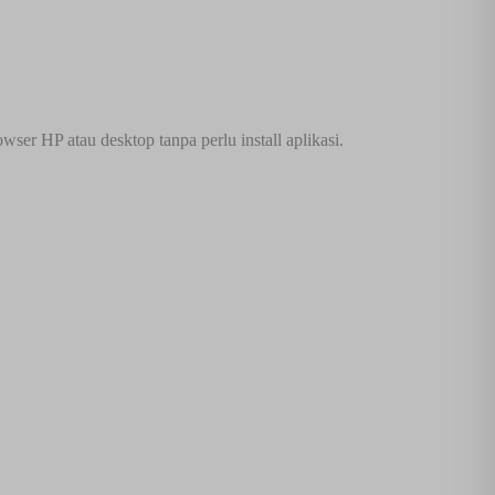
ser HP atau desktop tanpa perlu install aplikasi.