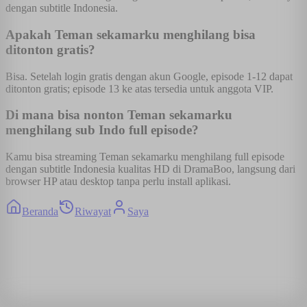
dengan subtitle Indonesia.
Apakah Teman sekamarku menghilang bisa
ditonton gratis?
Bisa. Setelah login gratis dengan akun Google, episode 1-12 dapat
ditonton gratis; episode 13 ke atas tersedia untuk anggota VIP.
Di mana bisa nonton Teman sekamarku
menghilang sub Indo full episode?
Kamu bisa streaming Teman sekamarku menghilang full episode
dengan subtitle Indonesia kualitas HD di DramaBoo, langsung dari
browser HP atau desktop tanpa perlu install aplikasi.
Beranda
Riwayat
Saya