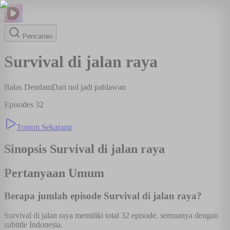
Pencarian
Survival di jalan raya
Balas Dendam
Dari nol jadi pahlawan
Episodes
32
Tonton Sekarang
Sinopsis
Survival di jalan raya
Pertanyaan Umum
Berapa jumlah episode Survival di jalan raya?
Survival di jalan raya memiliki total 32 episode, semuanya dengan
subtitle Indonesia.