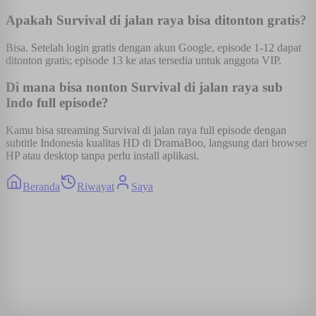
Apakah Survival di jalan raya bisa ditonton gratis?
Bisa. Setelah login gratis dengan akun Google, episode 1-12 dapat
ditonton gratis; episode 13 ke atas tersedia untuk anggota VIP.
Di mana bisa nonton Survival di jalan raya sub
Indo full episode?
Kamu bisa streaming Survival di jalan raya full episode dengan
subtitle Indonesia kualitas HD di DramaBoo, langsung dari browser
HP atau desktop tanpa perlu install aplikasi.
Beranda
Riwayat
Saya