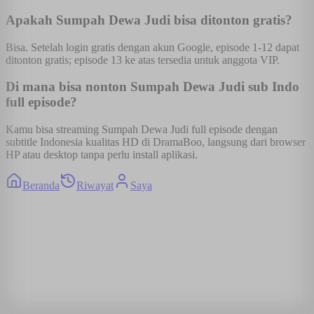
Apakah Sumpah Dewa Judi bisa ditonton gratis?
Bisa. Setelah login gratis dengan akun Google, episode 1-12 dapat
ditonton gratis; episode 13 ke atas tersedia untuk anggota VIP.
Di mana bisa nonton Sumpah Dewa Judi sub Indo
full episode?
Kamu bisa streaming Sumpah Dewa Judi full episode dengan
subtitle Indonesia kualitas HD di DramaBoo, langsung dari browser
HP atau desktop tanpa perlu install aplikasi.
Beranda
Riwayat
Saya