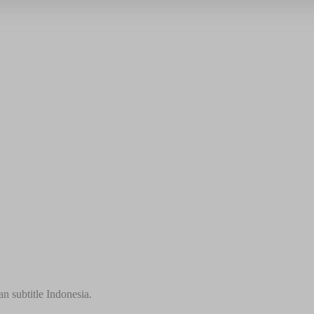
n subtitle Indonesia.