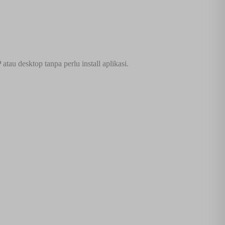
au desktop tanpa perlu install aplikasi.