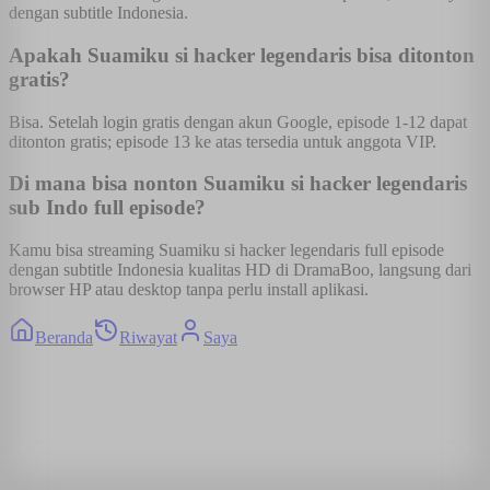
dengan subtitle Indonesia.
Apakah Suamiku si hacker legendaris bisa ditonton
gratis?
Bisa. Setelah login gratis dengan akun Google, episode 1-12 dapat
ditonton gratis; episode 13 ke atas tersedia untuk anggota VIP.
Di mana bisa nonton Suamiku si hacker legendaris
sub Indo full episode?
Kamu bisa streaming Suamiku si hacker legendaris full episode
dengan subtitle Indonesia kualitas HD di DramaBoo, langsung dari
browser HP atau desktop tanpa perlu install aplikasi.
Beranda
Riwayat
Saya