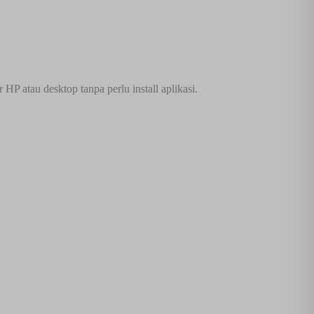
P atau desktop tanpa perlu install aplikasi.