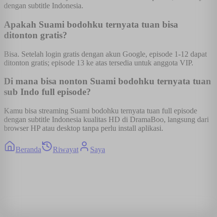
dengan subtitle Indonesia.
Apakah Suami bodohku ternyata tuan bisa
ditonton gratis?
Bisa. Setelah login gratis dengan akun Google, episode 1-12 dapat
ditonton gratis; episode 13 ke atas tersedia untuk anggota VIP.
Di mana bisa nonton Suami bodohku ternyata tuan
sub Indo full episode?
Kamu bisa streaming Suami bodohku ternyata tuan full episode
dengan subtitle Indonesia kualitas HD di DramaBoo, langsung dari
browser HP atau desktop tanpa perlu install aplikasi.
Beranda
Riwayat
Saya