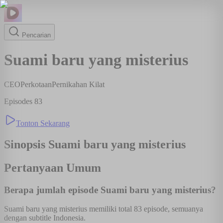
Pencarian
Suami baru yang misterius
CEO
Perkotaan
Pernikahan Kilat
Episodes
83
Tonton Sekarang
Sinopsis
Suami baru yang misterius
Pertanyaan Umum
Berapa jumlah episode Suami baru yang misterius?
Suami baru yang misterius memiliki total 83 episode, semuanya
dengan subtitle Indonesia.