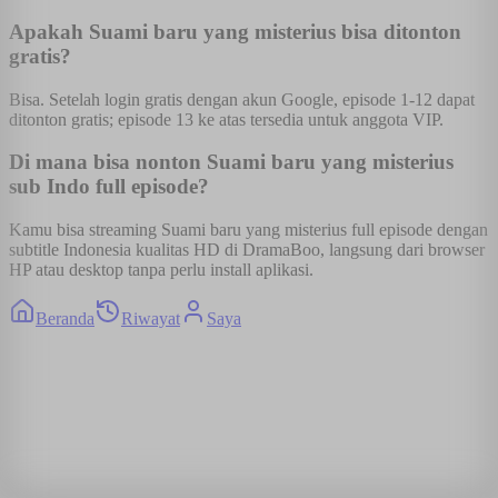
Apakah Suami baru yang misterius bisa ditonton
gratis?
Bisa. Setelah login gratis dengan akun Google, episode 1-12 dapat
ditonton gratis; episode 13 ke atas tersedia untuk anggota VIP.
Di mana bisa nonton Suami baru yang misterius
sub Indo full episode?
Kamu bisa streaming Suami baru yang misterius full episode dengan
subtitle Indonesia kualitas HD di DramaBoo, langsung dari browser
HP atau desktop tanpa perlu install aplikasi.
Beranda
Riwayat
Saya