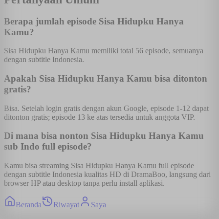
Berapa jumlah episode Sisa Hidupku Hanya
Kamu?
Sisa Hidupku Hanya Kamu memiliki total 56 episode, semuanya
dengan subtitle Indonesia.
Apakah Sisa Hidupku Hanya Kamu bisa ditonton
gratis?
Bisa. Setelah login gratis dengan akun Google, episode 1-12 dapat
ditonton gratis; episode 13 ke atas tersedia untuk anggota VIP.
Di mana bisa nonton Sisa Hidupku Hanya Kamu
sub Indo full episode?
Kamu bisa streaming Sisa Hidupku Hanya Kamu full episode
dengan subtitle Indonesia kualitas HD di DramaBoo, langsung dari
browser HP atau desktop tanpa perlu install aplikasi.
Beranda
Riwayat
Saya