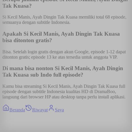
Tak Kuasa?
Si Kecil Manis, Ayah Dingin Tak Kuasa memiliki total 68 episode,
semuanya dengan subtitle Indonesia.
Apakah Si Kecil Manis, Ayah Dingin Tak Kuasa
bisa ditonton gratis?
Bisa. Setelah login gratis dengan akun Google, episode 1-12 dapat
ditonton gratis; episode 13 ke atas tersedia untuk anggota VIP.
Di mana bisa nonton Si Kecil Manis, Ayah Dingin
Tak Kuasa sub Indo full episode?
Kamu bisa streaming Si Kecil Manis, Ayah Dingin Tak Kuasa full
episode dengan subtitle Indonesia kualitas HD di DramaBoo,
langsung dari browser HP atau desktop tanpa perlu install aplikasi.
Beranda
Riwayat
Saya