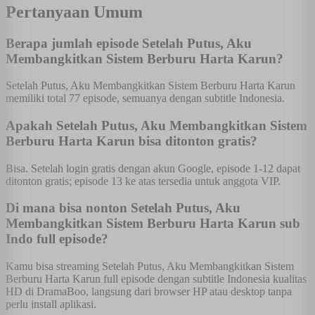
Pertanyaan Umum
Berapa jumlah episode Setelah Putus, Aku
Membangkitkan Sistem Berburu Harta Karun?
Setelah Putus, Aku Membangkitkan Sistem Berburu Harta Karun
memiliki total 77 episode, semuanya dengan subtitle Indonesia.
Apakah Setelah Putus, Aku Membangkitkan Sistem
Berburu Harta Karun bisa ditonton gratis?
Bisa. Setelah login gratis dengan akun Google, episode 1-12 dapat
ditonton gratis; episode 13 ke atas tersedia untuk anggota VIP.
Di mana bisa nonton Setelah Putus, Aku
Membangkitkan Sistem Berburu Harta Karun sub
Indo full episode?
Kamu bisa streaming Setelah Putus, Aku Membangkitkan Sistem
Berburu Harta Karun full episode dengan subtitle Indonesia kualitas
HD di DramaBoo, langsung dari browser HP atau desktop tanpa
perlu install aplikasi.