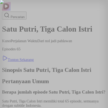
Pencarian
Satu Putri, Tiga Calon Istri
Kuno
Perjalanan Waktu
Dari nol jadi pahlawan
Episodes
65
Tonton Sekarang
Sinopsis
Satu Putri, Tiga Calon Istri
Pertanyaan Umum
Berapa jumlah episode Satu Putri, Tiga Calon Istri?
Satu Putri, Tiga Calon Istri memiliki total 65 episode, semuanya
dengan subtitle Indonesia.