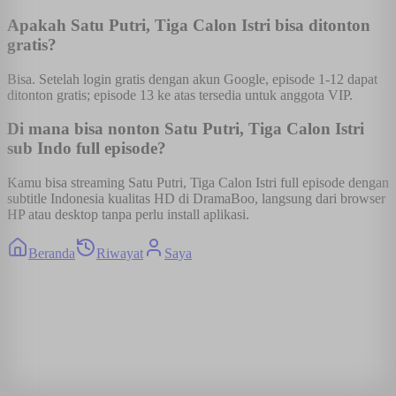
Apakah Satu Putri, Tiga Calon Istri bisa ditonton
gratis?
Bisa. Setelah login gratis dengan akun Google, episode 1-12 dapat
ditonton gratis; episode 13 ke atas tersedia untuk anggota VIP.
Di mana bisa nonton Satu Putri, Tiga Calon Istri
sub Indo full episode?
Kamu bisa streaming Satu Putri, Tiga Calon Istri full episode dengan
subtitle Indonesia kualitas HD di DramaBoo, langsung dari browser
HP atau desktop tanpa perlu install aplikasi.
Beranda
Riwayat
Saya