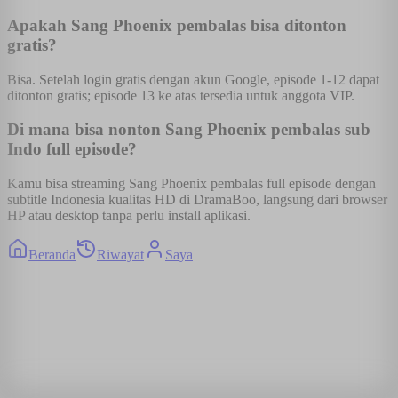
Apakah Sang Phoenix pembalas bisa ditonton
gratis?
Bisa. Setelah login gratis dengan akun Google, episode 1-12 dapat
ditonton gratis; episode 13 ke atas tersedia untuk anggota VIP.
Di mana bisa nonton Sang Phoenix pembalas sub
Indo full episode?
Kamu bisa streaming Sang Phoenix pembalas full episode dengan
subtitle Indonesia kualitas HD di DramaBoo, langsung dari browser
HP atau desktop tanpa perlu install aplikasi.
Beranda
Riwayat
Saya