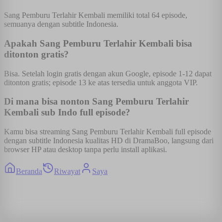
Sang Pemburu Terlahir Kembali memiliki total 64 episode,
semuanya dengan subtitle Indonesia.
Apakah Sang Pemburu Terlahir Kembali bisa
ditonton gratis?
Bisa. Setelah login gratis dengan akun Google, episode 1-12 dapat
ditonton gratis; episode 13 ke atas tersedia untuk anggota VIP.
Di mana bisa nonton Sang Pemburu Terlahir
Kembali sub Indo full episode?
Kamu bisa streaming Sang Pemburu Terlahir Kembali full episode
dengan subtitle Indonesia kualitas HD di DramaBoo, langsung dari
browser HP atau desktop tanpa perlu install aplikasi.
Beranda
Riwayat
Saya