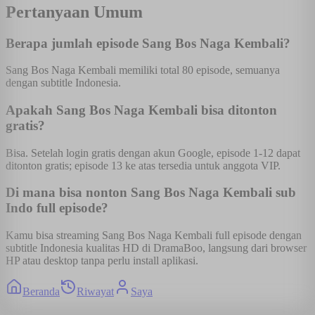
Pertanyaan Umum
Berapa jumlah episode Sang Bos Naga Kembali?
Sang Bos Naga Kembali memiliki total 80 episode, semuanya
dengan subtitle Indonesia.
Apakah Sang Bos Naga Kembali bisa ditonton
gratis?
Bisa. Setelah login gratis dengan akun Google, episode 1-12 dapat
ditonton gratis; episode 13 ke atas tersedia untuk anggota VIP.
Di mana bisa nonton Sang Bos Naga Kembali sub
Indo full episode?
Kamu bisa streaming Sang Bos Naga Kembali full episode dengan
subtitle Indonesia kualitas HD di DramaBoo, langsung dari browser
HP atau desktop tanpa perlu install aplikasi.
Beranda
Riwayat
Saya