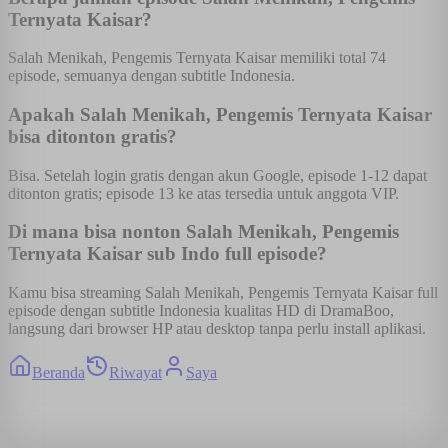
Ternyata Kaisar?
Salah Menikah, Pengemis Ternyata Kaisar memiliki total 74
episode, semuanya dengan subtitle Indonesia.
Apakah Salah Menikah, Pengemis Ternyata Kaisar
bisa ditonton gratis?
Bisa. Setelah login gratis dengan akun Google, episode 1-12 dapat
ditonton gratis; episode 13 ke atas tersedia untuk anggota VIP.
Di mana bisa nonton Salah Menikah, Pengemis
Ternyata Kaisar sub Indo full episode?
Kamu bisa streaming Salah Menikah, Pengemis Ternyata Kaisar full
episode dengan subtitle Indonesia kualitas HD di DramaBoo,
langsung dari browser HP atau desktop tanpa perlu install aplikasi.
Beranda
Riwayat
Saya