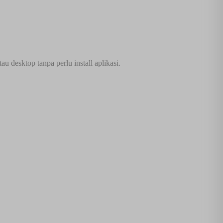
 desktop tanpa perlu install aplikasi.