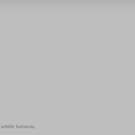
ubtitle Indonesia.