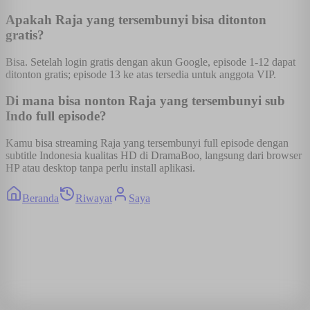
Apakah Raja yang tersembunyi bisa ditonton
gratis?
Bisa. Setelah login gratis dengan akun Google, episode 1-12 dapat
ditonton gratis; episode 13 ke atas tersedia untuk anggota VIP.
Di mana bisa nonton Raja yang tersembunyi sub
Indo full episode?
Kamu bisa streaming Raja yang tersembunyi full episode dengan
subtitle Indonesia kualitas HD di DramaBoo, langsung dari browser
HP atau desktop tanpa perlu install aplikasi.
Beranda
Riwayat
Saya