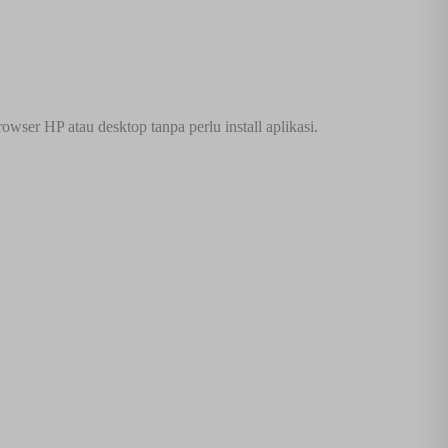
wser HP atau desktop tanpa perlu install aplikasi.