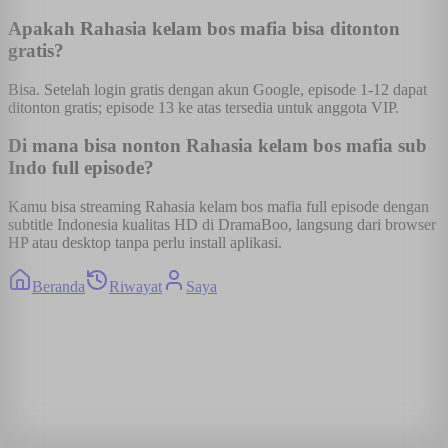
Apakah Rahasia kelam bos mafia bisa ditonton
gratis?
Bisa. Setelah login gratis dengan akun Google, episode 1-12 dapat
ditonton gratis; episode 13 ke atas tersedia untuk anggota VIP.
Di mana bisa nonton Rahasia kelam bos mafia sub
Indo full episode?
Kamu bisa streaming Rahasia kelam bos mafia full episode dengan
subtitle Indonesia kualitas HD di DramaBoo, langsung dari browser
HP atau desktop tanpa perlu install aplikasi.
Beranda
Riwayat
Saya