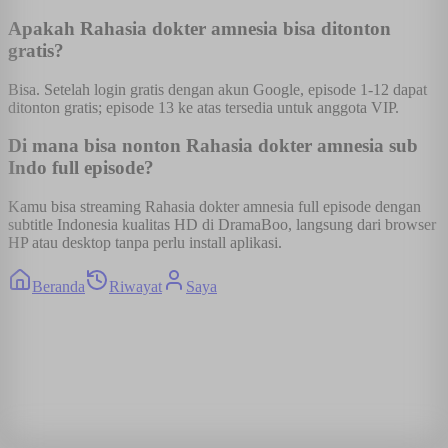
Apakah Rahasia dokter amnesia bisa ditonton
gratis?
Bisa. Setelah login gratis dengan akun Google, episode 1-12 dapat
ditonton gratis; episode 13 ke atas tersedia untuk anggota VIP.
Di mana bisa nonton Rahasia dokter amnesia sub
Indo full episode?
Kamu bisa streaming Rahasia dokter amnesia full episode dengan
subtitle Indonesia kualitas HD di DramaBoo, langsung dari browser
HP atau desktop tanpa perlu install aplikasi.
Beranda
Riwayat
Saya