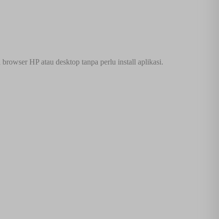
rowser HP atau desktop tanpa perlu install aplikasi.