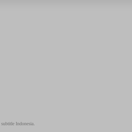
ubtitle Indonesia.