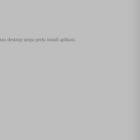
 desktop tanpa perlu install aplikasi.