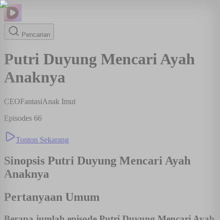
Pencarian
Putri Duyung Mencari Ayah
Anaknya
CEO
Fantasi
Anak Imut
Episodes
66
Tonton Sekarang
Sinopsis
Putri Duyung Mencari Ayah
Anaknya
Pertanyaan Umum
Berapa jumlah episode Putri Duyung Mencari Ayah