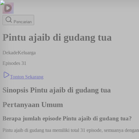
Pencarian
Pintu ajaib di gudang tua
Dekade
Keluarga
Episodes
31
Tonton Sekarang
Sinopsis
Pintu ajaib di gudang tua
Pertanyaan Umum
Berapa jumlah episode Pintu ajaib di gudang tua?
Pintu ajaib di gudang tua memiliki total 31 episode, semuanya dengan 