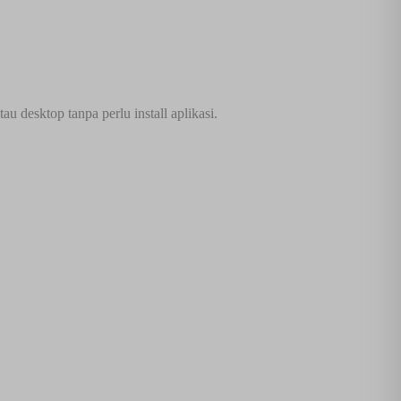
u desktop tanpa perlu install aplikasi.