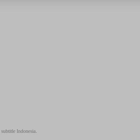
subtitle Indonesia.