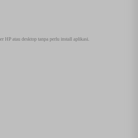
 HP atau desktop tanpa perlu install aplikasi.