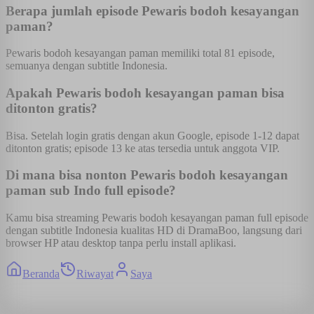
Berapa jumlah episode Pewaris bodoh kesayangan
paman?
Pewaris bodoh kesayangan paman memiliki total 81 episode,
semuanya dengan subtitle Indonesia.
Apakah Pewaris bodoh kesayangan paman bisa
ditonton gratis?
Bisa. Setelah login gratis dengan akun Google, episode 1-12 dapat
ditonton gratis; episode 13 ke atas tersedia untuk anggota VIP.
Di mana bisa nonton Pewaris bodoh kesayangan
paman sub Indo full episode?
Kamu bisa streaming Pewaris bodoh kesayangan paman full episode
dengan subtitle Indonesia kualitas HD di DramaBoo, langsung dari
browser HP atau desktop tanpa perlu install aplikasi.
Beranda
Riwayat
Saya