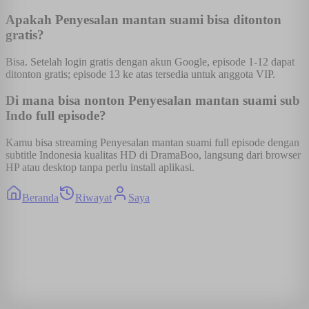
Apakah Penyesalan mantan suami bisa ditonton
gratis?
Bisa. Setelah login gratis dengan akun Google, episode 1-12 dapat
ditonton gratis; episode 13 ke atas tersedia untuk anggota VIP.
Di mana bisa nonton Penyesalan mantan suami sub
Indo full episode?
Kamu bisa streaming Penyesalan mantan suami full episode dengan
subtitle Indonesia kualitas HD di DramaBoo, langsung dari browser
HP atau desktop tanpa perlu install aplikasi.
Beranda
Riwayat
Saya