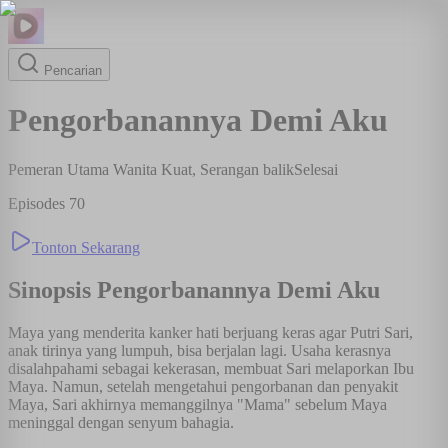
Pencarian
Pengorbanannya Demi Aku
Pemeran Utama Wanita Kuat, Serangan balik
Selesai
Episodes
70
Tonton Sekarang
Sinopsis
Pengorbanannya Demi Aku
Maya yang menderita kanker hati berjuang keras agar Putri Sari,
anak tirinya yang lumpuh, bisa berjalan lagi. Usaha kerasnya
disalahpahami sebagai kekerasan, membuat Sari melaporkan Ibu
Maya. Namun, setelah mengetahui pengorbanan dan penyakit
Maya, Sari akhirnya memanggilnya "Mama" sebelum Maya
meninggal dengan senyum bahagia.