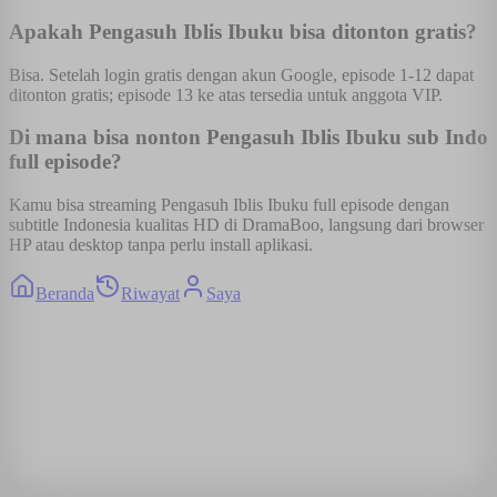
Apakah Pengasuh Iblis Ibuku bisa ditonton gratis?
Bisa. Setelah login gratis dengan akun Google, episode 1-12 dapat
ditonton gratis; episode 13 ke atas tersedia untuk anggota VIP.
Di mana bisa nonton Pengasuh Iblis Ibuku sub Indo
full episode?
Kamu bisa streaming Pengasuh Iblis Ibuku full episode dengan
subtitle Indonesia kualitas HD di DramaBoo, langsung dari browser
HP atau desktop tanpa perlu install aplikasi.
Beranda
Riwayat
Saya