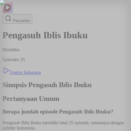
Pencarian
Pengasuh Iblis Ibuku
Moralitas
Episodes
35
Tonton Sekarang
Sinopsis
Pengasuh Iblis Ibuku
Pertanyaan Umum
Berapa jumlah episode Pengasuh Iblis Ibuku?
Pengasuh Iblis Ibuku memiliki total 35 episode, semuanya dengan
subtitle Indonesia.