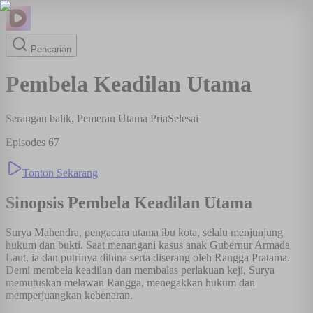
Pencarian
Pembela Keadilan Utama
Serangan balik, Pemeran Utama Pria
Selesai
Episodes
67
Tonton Sekarang
Sinopsis
Pembela Keadilan Utama
Surya Mahendra, pengacara utama ibu kota, selalu menjunjung
hukum dan bukti. Saat menangani kasus anak Gubernur Armada
Laut, ia dan putrinya dihina serta diserang oleh Rangga Pratama.
Demi membela keadilan dan membalas perlakuan keji, Surya
memutuskan melawan Rangga, menegakkan hukum dan
memperjuangkan kebenaran.