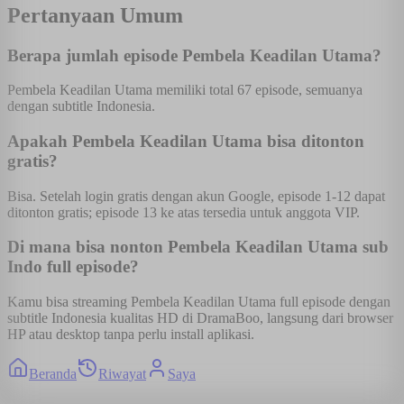
Pertanyaan Umum
Berapa jumlah episode Pembela Keadilan Utama?
Pembela Keadilan Utama memiliki total 67 episode, semuanya
dengan subtitle Indonesia.
Apakah Pembela Keadilan Utama bisa ditonton
gratis?
Bisa. Setelah login gratis dengan akun Google, episode 1-12 dapat
ditonton gratis; episode 13 ke atas tersedia untuk anggota VIP.
Di mana bisa nonton Pembela Keadilan Utama sub
Indo full episode?
Kamu bisa streaming Pembela Keadilan Utama full episode dengan
subtitle Indonesia kualitas HD di DramaBoo, langsung dari browser
HP atau desktop tanpa perlu install aplikasi.
Beranda
Riwayat
Saya