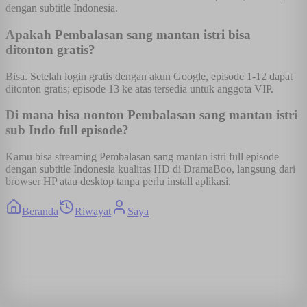
dengan subtitle Indonesia.
Apakah Pembalasan sang mantan istri bisa
ditonton gratis?
Bisa. Setelah login gratis dengan akun Google, episode 1-12 dapat
ditonton gratis; episode 13 ke atas tersedia untuk anggota VIP.
Di mana bisa nonton Pembalasan sang mantan istri
sub Indo full episode?
Kamu bisa streaming Pembalasan sang mantan istri full episode
dengan subtitle Indonesia kualitas HD di DramaBoo, langsung dari
browser HP atau desktop tanpa perlu install aplikasi.
Beranda
Riwayat
Saya