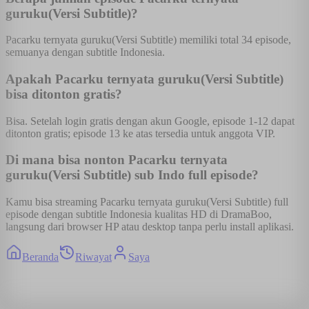
guruku(Versi Subtitle)?
Pacarku ternyata guruku(Versi Subtitle) memiliki total 34 episode,
semuanya dengan subtitle Indonesia.
Apakah Pacarku ternyata guruku(Versi Subtitle)
bisa ditonton gratis?
Bisa. Setelah login gratis dengan akun Google, episode 1-12 dapat
ditonton gratis; episode 13 ke atas tersedia untuk anggota VIP.
Di mana bisa nonton Pacarku ternyata
guruku(Versi Subtitle) sub Indo full episode?
Kamu bisa streaming Pacarku ternyata guruku(Versi Subtitle) full
episode dengan subtitle Indonesia kualitas HD di DramaBoo,
langsung dari browser HP atau desktop tanpa perlu install aplikasi.
Beranda
Riwayat
Saya