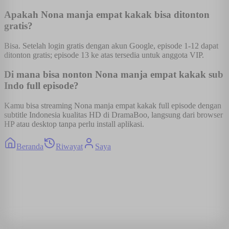
Apakah Nona manja empat kakak bisa ditonton
gratis?
Bisa. Setelah login gratis dengan akun Google, episode 1-12 dapat
ditonton gratis; episode 13 ke atas tersedia untuk anggota VIP.
Di mana bisa nonton Nona manja empat kakak sub
Indo full episode?
Kamu bisa streaming Nona manja empat kakak full episode dengan
subtitle Indonesia kualitas HD di DramaBoo, langsung dari browser
HP atau desktop tanpa perlu install aplikasi.
Beranda
Riwayat
Saya