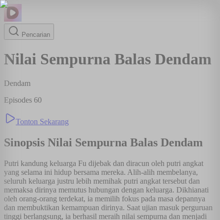
Pencarian
Nilai Sempurna Balas Dendam
Dendam
Episodes
60
Tonton Sekarang
Sinopsis
Nilai Sempurna Balas Dendam
Putri kandung keluarga Fu dijebak dan diracun oleh putri angkat
yang selama ini hidup bersama mereka. Alih-alih membelanya,
seluruh keluarga justru lebih memihak putri angkat tersebut dan
memaksa dirinya memutus hubungan dengan keluarga. Dikhianati
oleh orang-orang terdekat, ia memilih fokus pada masa depannya
dan membuktikan kemampuan dirinya. Saat ujian masuk perguruan
tinggi berlangsung, ia berhasil meraih nilai sempurna dan menjadi