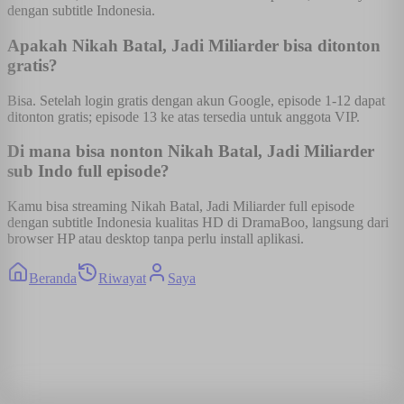
dengan subtitle Indonesia.
Apakah Nikah Batal, Jadi Miliarder bisa ditonton
gratis?
Bisa. Setelah login gratis dengan akun Google, episode 1-12 dapat
ditonton gratis; episode 13 ke atas tersedia untuk anggota VIP.
Di mana bisa nonton Nikah Batal, Jadi Miliarder
sub Indo full episode?
Kamu bisa streaming Nikah Batal, Jadi Miliarder full episode
dengan subtitle Indonesia kualitas HD di DramaBoo, langsung dari
browser HP atau desktop tanpa perlu install aplikasi.
Beranda
Riwayat
Saya