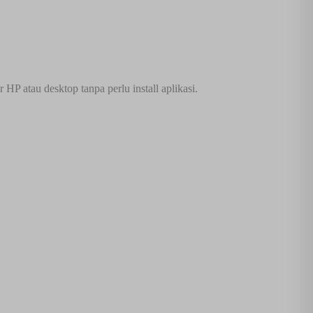
P atau desktop tanpa perlu install aplikasi.