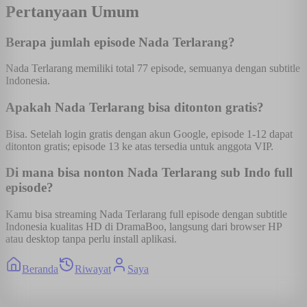
Pertanyaan Umum
Berapa jumlah episode Nada Terlarang?
Nada Terlarang memiliki total 77 episode, semuanya dengan subtitle
Indonesia.
Apakah Nada Terlarang bisa ditonton gratis?
Bisa. Setelah login gratis dengan akun Google, episode 1-12 dapat
ditonton gratis; episode 13 ke atas tersedia untuk anggota VIP.
Di mana bisa nonton Nada Terlarang sub Indo full
episode?
Kamu bisa streaming Nada Terlarang full episode dengan subtitle
Indonesia kualitas HD di DramaBoo, langsung dari browser HP
atau desktop tanpa perlu install aplikasi.
Beranda
Riwayat
Saya