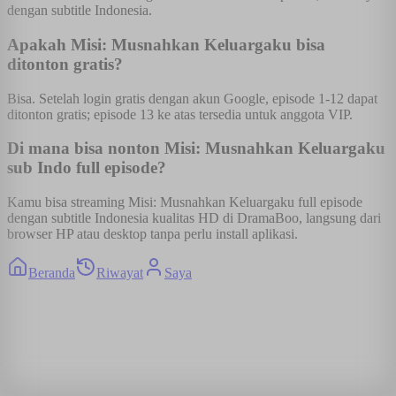
dengan subtitle Indonesia.
Apakah Misi: Musnahkan Keluargaku bisa
ditonton gratis?
Bisa. Setelah login gratis dengan akun Google, episode 1-12 dapat
ditonton gratis; episode 13 ke atas tersedia untuk anggota VIP.
Di mana bisa nonton Misi: Musnahkan Keluargaku
sub Indo full episode?
Kamu bisa streaming Misi: Musnahkan Keluargaku full episode
dengan subtitle Indonesia kualitas HD di DramaBoo, langsung dari
browser HP atau desktop tanpa perlu install aplikasi.
Beranda
Riwayat
Saya