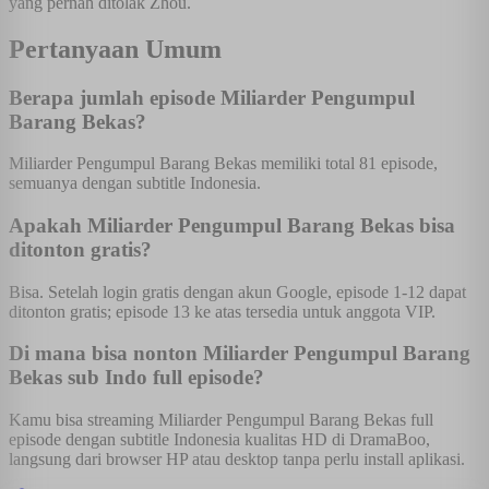
yang pernah ditolak Zhou.
Pertanyaan Umum
Berapa jumlah episode Miliarder Pengumpul
Barang Bekas?
Miliarder Pengumpul Barang Bekas memiliki total 81 episode,
semuanya dengan subtitle Indonesia.
Apakah Miliarder Pengumpul Barang Bekas bisa
ditonton gratis?
Bisa. Setelah login gratis dengan akun Google, episode 1-12 dapat
ditonton gratis; episode 13 ke atas tersedia untuk anggota VIP.
Di mana bisa nonton Miliarder Pengumpul Barang
Bekas sub Indo full episode?
Kamu bisa streaming Miliarder Pengumpul Barang Bekas full
episode dengan subtitle Indonesia kualitas HD di DramaBoo,
langsung dari browser HP atau desktop tanpa perlu install aplikasi.