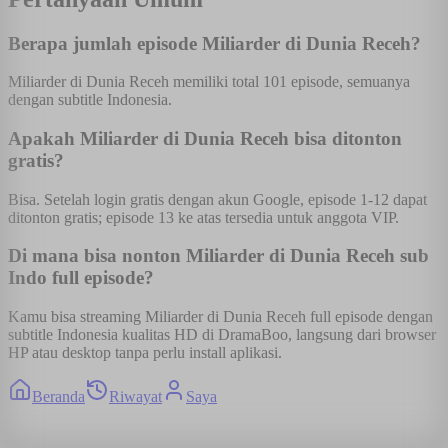
Berapa jumlah episode Miliarder di Dunia Receh?
Miliarder di Dunia Receh memiliki total 101 episode, semuanya
dengan subtitle Indonesia.
Apakah Miliarder di Dunia Receh bisa ditonton
gratis?
Bisa. Setelah login gratis dengan akun Google, episode 1-12 dapat
ditonton gratis; episode 13 ke atas tersedia untuk anggota VIP.
Di mana bisa nonton Miliarder di Dunia Receh sub
Indo full episode?
Kamu bisa streaming Miliarder di Dunia Receh full episode dengan
subtitle Indonesia kualitas HD di DramaBoo, langsung dari browser
HP atau desktop tanpa perlu install aplikasi.
Beranda
Riwayat
Saya