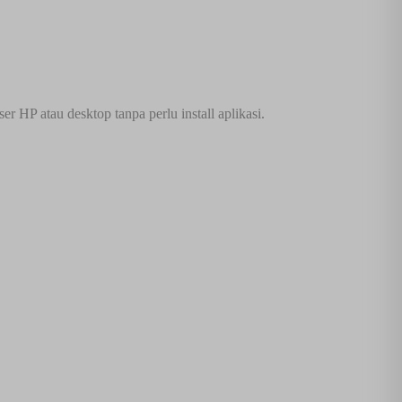
r HP atau desktop tanpa perlu install aplikasi.