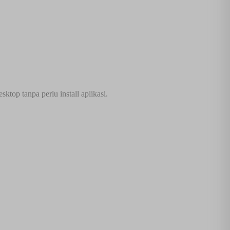
top tanpa perlu install aplikasi.