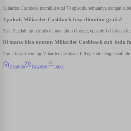
Miliarder Cashback memiliki total 70 episode, semuanya dengan subti
Apakah Miliarder Cashback bisa ditonton gratis?
Bisa. Setelah login gratis dengan akun Google, episode 1-12 dapat dit
Di mana bisa nonton Miliarder Cashback sub Indo fu
Kamu bisa streaming Miliarder Cashback full episode dengan subtitle 
Beranda
Riwayat
Saya