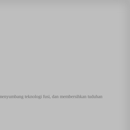
er, menyumbang teknologi fusi, dan membersihkan tuduhan