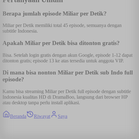
Berapa jumlah episode Miliar per Detik?
Miliar per Detik memiliki total 45 episode, semuanya dengan
subtitle Indonesia.
Apakah Miliar per Detik bisa ditonton gratis?
Bisa. Setelah login gratis dengan akun Google, episode 1-12 dapat
ditonton gratis; episode 13 ke atas tersedia untuk anggota VIP.
Di mana bisa nonton Miliar per Detik sub Indo full
episode?
Kamu bisa streaming Miliar per Detik full episode dengan subtitle
Indonesia kualitas HD di DramaBoo, langsung dari browser HP
atau desktop tanpa perlu install aplikasi.
Beranda
Riwayat
Saya